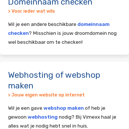
Domeinnaam checken
> Voor ieder wat wils
Wil je een andere beschikbare
domeinnaam
checken
? Misschien is jouw droomdomein nog
wel beschikbaar om te checken!
Webhosting of webshop
maken
> Jouw eigen website op internet
Wil je een gave
webshop maken
of heb je
gewoon
webhosting
nodig? Bij Vimexx haal je
alles wat je nodig hebt snel in huis.