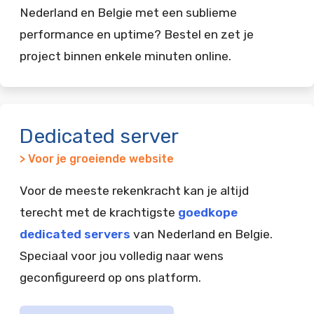
Nederland en Belgie met een sublieme
performance en uptime? Bestel en zet je
project binnen enkele minuten online.
Dedicated server
> Voor je groeiende website
Voor de meeste rekenkracht kan je altijd
terecht met de krachtigste
goedkope
dedicated servers
van Nederland en Belgie.
Speciaal voor jou volledig naar wens
geconfigureerd op ons platform.