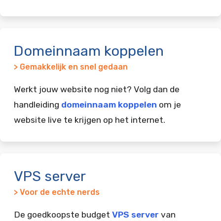
Domeinnaam koppelen
> Gemakkelijk en snel gedaan
Werkt jouw website nog niet? Volg dan de
handleiding
domeinnaam koppelen
om je
website live te krijgen op het internet.
VPS server
> Voor de echte nerds
De goedkoopste budget
VPS server
van